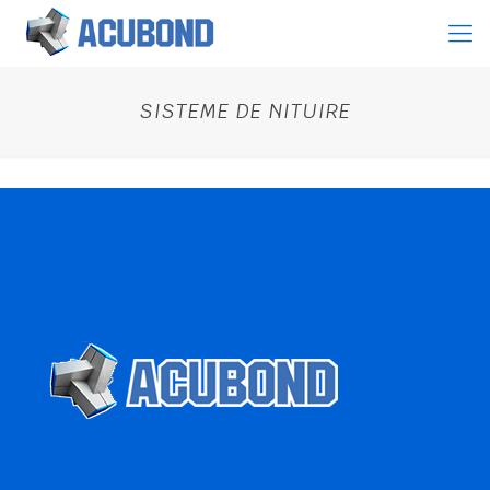
SISTEME DE NITUIRE